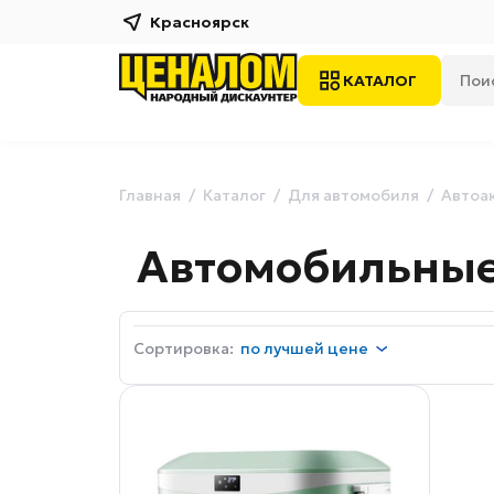
Красноярск
КАТАЛОГ
Главная
Каталог
Для автомобиля
Автоа
Автомобильные
Сортировка:
по
лучшей цене