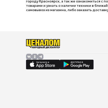
городу Красноярск, а так же ознакомиться с 
товарами и узнать о наличии техники в ближай
самовывоз из магазина, либо заказать доставк