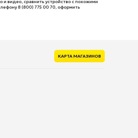
о и видео, сравнить устройство с похожими
лефону 8 (800) 775 00 70, оформить
КАРТА МАГАЗИНОВ