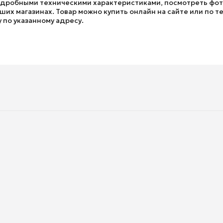
подробными техническими характеристиками, посмотреть фот
ших магазинах. Товар можно купить онлайн на сайте или по те
у по указанному адресу.