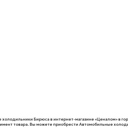
 холодильники Бирюса в интернет-магазине «Ценалом» в горо
имент товара. Вы можете приобрести Автомобильные холодил