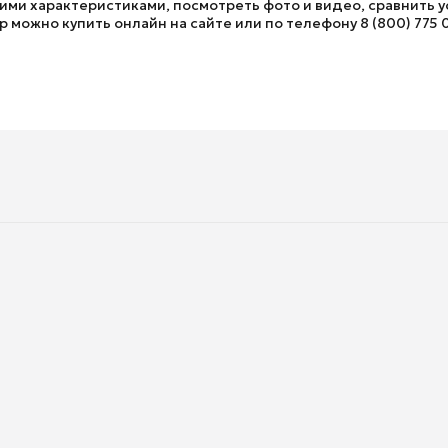
ми характеристиками, посмотреть фото и видео, сравнить ус
 можно купить онлайн на сайте или по телефону 8 (800) 775 