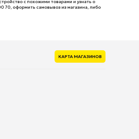
тройство с похожими товарами и узнать о
00 70, оформить самовывоз из магазина, либо
КАРТА МАГАЗИНОВ