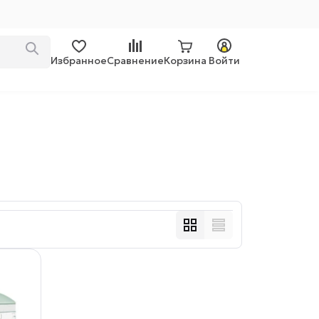
Избранное
Сравнение
Корзина
Войти