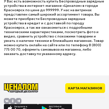
У Вас есть возможность купить Беспроводные зарядные
устройства в интернет-магазине «Ценалом» в городе
Красноярск по цене до 999999. У нас на витринах
представлен самый широкий ассортимент товара. Вы
можете приобрести Беспроводные зарядные
устройства в кредит и с доставкой по городу
Красноярск, а так же ознакомиться с подробными
техническими характеристиками, посмотреть фото и
видео, сравнить устройство с похожими товарами и
узнать о наличии техники в ближайших магазинах. Товар
можно купить онлайн на сайте или по телефону 8 (800)
775 00 70, оформить самовывоз из магазина, либо
заказать доставку по указанному адресу.
КАРТА МАГАЗИНОВ