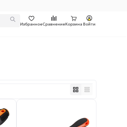
Избранное
Сравнение
Корзина
Войти