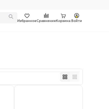
Избранное
Сравнение
Корзина
Войти