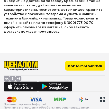
в кредит и с доставкой по городу Красноярск, а так же
ознакомиться с подробными техническими
характеристиками, посмотреть фото и видео, сравнить
устройство с похожими товарами и узнать о наличии
техники в ближайших магазинах. Товар можно купить
онлайн на сайте или по телефону 8 (800) 775 00 70,
оформить самовывоз из магазина, либо заказать
доставку по указанному адресу.
КАРТА МАГАЗИНОВ
Правила торговли (оферта)
Политика в отношении обработки персональных данных