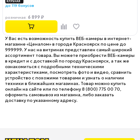
до 119 бонусов
6 899 ₽
розничная
:
У Вас есть возможность купить ВЕБ-камеры в интернет-
магазине «Ценалом» в городе Красноярск по цене до
999999. У нас на витринах представлен самый широкий
ассортимент товара. Вы можете приобрести ВЕБ-камеры
в кредит и с доставкой по городу Красноярск, а так же
ознакомиться с подробными техническими
характеристиками, посмотреть фото и видео, сравнить
устройство с похожими товарами и узнать о наличии
техники в ближайших магазинах. Товар можно купить
онлайн на сайте или по телефону 8 (800) 775 00 70,
оформить самовывоз из магазина, либо заказать
доставку по указанному адресу.