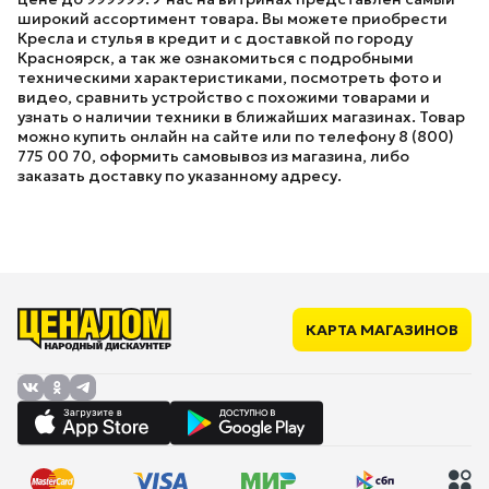
широкий ассортимент товара. Вы можете приобрести
Кресла и стулья в кредит и с доставкой по городу
Красноярск, а так же ознакомиться с подробными
техническими характеристиками, посмотреть фото и
видео, сравнить устройство с похожими товарами и
узнать о наличии техники в ближайших магазинах. Товар
можно купить онлайн на сайте или по телефону 8 (800)
775 00 70, оформить самовывоз из магазина, либо
заказать доставку по указанному адресу.
КАРТА МАГАЗИНОВ