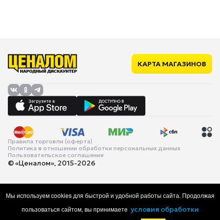
КАРТА МАГАЗИНОВ
Правила торговли (оферта)
Политика в отношении обработки персональных данных
Пользовательское соглашение
© «Ценалом», 2015-2026
Мы используем cookies для быстрой и удобной работы сайта. Продолжая
пользоваться сайтом, вы принимаете
условия обработки