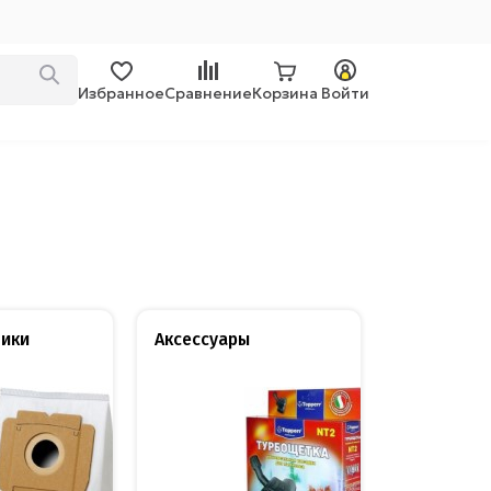
Избранное
Сравнение
Корзина
Войти
ики
Аксессуары