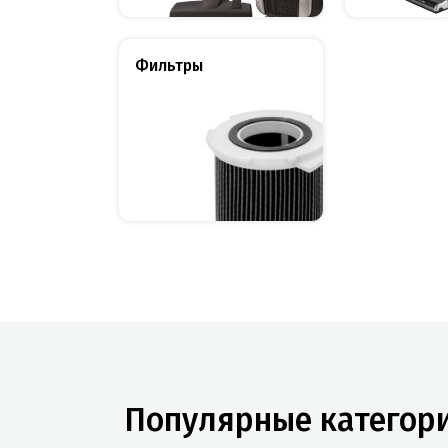
Фильтры
Популярные категор