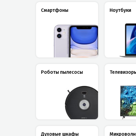
Смартфоны
Ноутбуки
Роботы пылесосы
Телевизор
Духовые шкафы
Микроволн