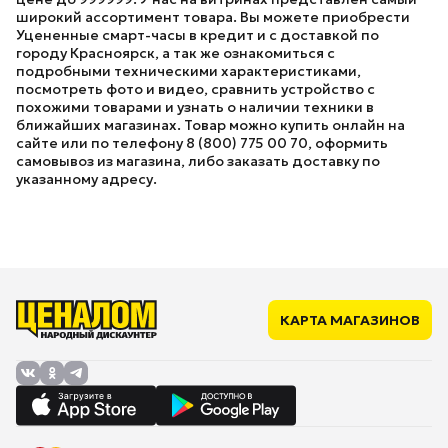
широкий ассортимент товара. Вы можете приобрести
Уцененные смарт-часы в кредит и с доставкой по
городу Красноярск, а так же ознакомиться с
подробными техническими характеристиками,
посмотреть фото и видео, сравнить устройство с
похожими товарами и узнать о наличии техники в
ближайших магазинах. Товар можно купить онлайн на
сайте или по телефону 8 (800) 775 00 70, оформить
самовывоз из магазина, либо заказать доставку по
указанному адресу.
КАРТА МАГАЗИНОВ