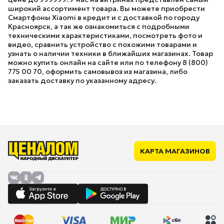
широкий ассортимент товара. Вы можете приобрести
Смартфоны Xiaomi в кредит и с доставкой по городу
Красноярск, а так же ознакомиться с подробными
техническими характеристиками, посмотреть фото и
видео, сравнить устройство с похожими товарами и
узнать о наличии техники в ближайших магазинах. Товар
можно купить онлайн на сайте или по телефону 8 (800)
775 00 70, оформить самовывоз из магазина, либо
заказать доставку по указанному адресу.
КАРТА МАГАЗИНОВ