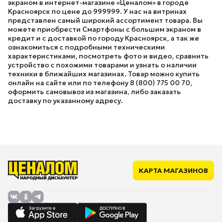
экраном в интернет-магазине «Ценалом» в городе
Красноярск по цене до 999999. У нас на витринах
представлен самый широкий ассортимент товара. Вы
можете приобрести Смартфоны с большим экраном в
кредит и с доставкой по городу Красноярск, а так же
ознакомиться с подробными техническими
характеристиками, посмотреть фото и видео, сравнить
устройство с похожими товарами и узнать о наличии
техники в ближайших магазинах. Товар можно купить
онлайн на сайте или по телефону 8 (800) 775 00 70,
оформить самовывоз из магазина, либо заказать
доставку по указанному адресу.
КАРТА МАГАЗИНОВ