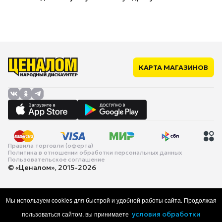
КАРТА МАГАЗИНОВ
Правила торговли (оферта)
Политика в отношении обработки персональных данных
Пользовательское соглашение
© «Ценалом», 2015-2026
Мы используем cookies для быстрой и удобной работы сайта. Продолжая
пользоваться сайтом, вы принимаете
условия обработки