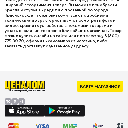
широкий ассортимент товара. Вы можете приобрести
Кресла и стулья в кредит и с доставкой по городу
Красноярск, а так же ознакомиться с подробными
техническими характеристиками, посмотреть фото и
видео, сравнить устройство с похожими товарами и
узнать о наличии техники в ближайших магазинах. Товар
можно купить онлайн на сайте или по телефону 8 (800)
775 00 70, оформить самовывоз из магазина, либо
заказать доставку по указанному адресу.
КАРТА МАГАЗИНОВ