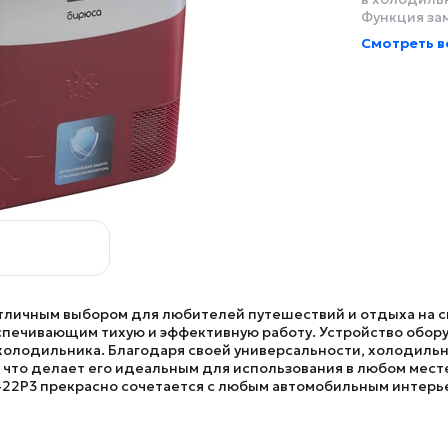
Функция за
Смотреть в
тличным выбором для любителей путешествий и отдыха на с
печивающим тихую и эффективную работу. Устройство обор
олодильника. Благодаря своей универсальности, холодильни
, что делает его идеальным для использования в любом мест
-22P3
прекрасно сочетается с любым автомобильным интерь