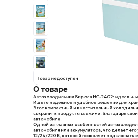
Товар недоступен
О товаре
Автохолодильник Бирюса HC-24G2: идеальный
Ищете надёжное и удобное решение для хране
Этот компактный и вместительный холодильни
сохранить продукты свежими. Благодаря своим
автомобиле.
Одной из главных особенностей автохолодиль
автомобиля или аккумулятора, что делает его
12/24/220 В, который позволяет подключать е