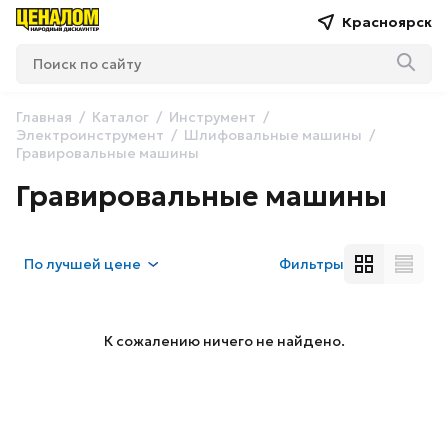
Красноярск
Главная
Каталог
Инструмент
Электроинструмент
Шлифовальные машины
Гравировальные машины
Гравировальные машины
По
лучшей цене
Фильтры
К сожалению ничего не найдено.