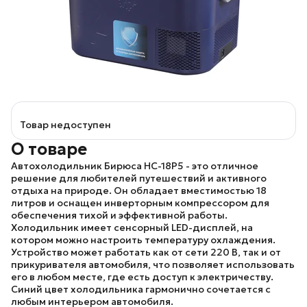
Товар недоступен
О товаре
Автохолодильник
Бирюса НС-18P5
- это отличное
решение для любителей путешествий и активного
отдыха на природе. Он обладает вместимостью 18
литров и оснащен инверторным компрессором для
обеспечения тихой и эффективной работы.
Холодильник имеет сенсорный LED-дисплей, на
котором можно настроить температуру охлаждения.
Устройство может работать как от сети 220 В, так и от
прикуривателя автомобиля, что позволяет использовать
его в любом месте, где есть доступ к электричеству.
Синий цвет холодильника гармонично сочетается с
любым интерьером автомобиля.