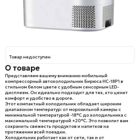
Товар недоступен
О товаре
Представляем вашему вниманию мобильный
компрессорный автохолодильник
Бирюса НС-18P1
в
стильном белом цвете с удобным сенсорным LED-
дисплеем. Он идеально подходит для тех, кто ценит
комфорт и удобство в дороге.
Этот компактный холодильник обладает широким
диапазоном температур: от морозильной камеры с
минимальной температурой -18°C до холодильника с
максимальной температурой +20°C. Это позволит вам
сохранить свежесть продуктов и напитков на
протяжении всей поездки.
Холодильник работает как от сети, так и от