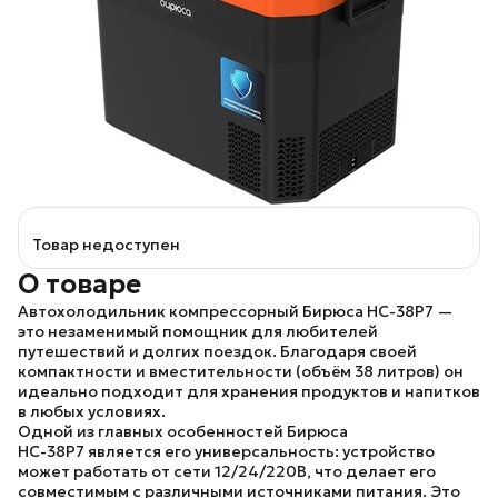
Товар недоступен
О товаре
Автохолодильник компрессорный Бирюса НС-38P7
—
это незаменимый помощник для любителей
путешествий и долгих поездок. Благодаря своей
компактности и вместительности (объём
38 литров
) он
идеально подходит для хранения продуктов и напитков
в любых условиях.
Одной из главных особенностей
Бирюса
НС-38P7
является его универсальность: устройство
может работать от сети
12/24/220В
, что делает его
совместимым с различными источниками питания. Это