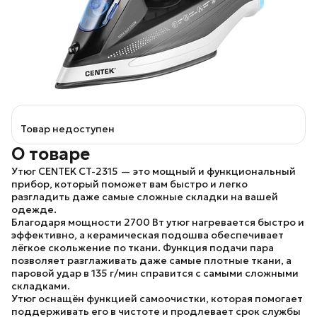
Товар недоступен
О товаре
Утюг
CENTEK CT-2315
— это мощный и функциональный
прибор, который поможет вам быстро и легко
разгладить даже самые сложные складки на вашей
одежде.
Благодаря мощности 2700 Вт утюг нагревается быстро и
эффективно, а керамическая подошва обеспечивает
лёгкое скольжение по ткани. Функция подачи пара
позволяет разглаживать даже самые плотные ткани, а
паровой удар в 135 г/мин справится с самыми сложными
складками.
Утюг оснащён функцией самоочистки, которая помогает
поддерживать его в чистоте и продлевает срок службы