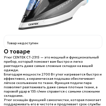
Товар недоступен
О товаре
Утюг
CENTEK CT-2315
— это мощный и функциональный
прибор, который поможет вам быстро и легко
разгладить даже самые сложные складки на вашей
одежде.
Благодаря мощности 2700 Вт утюг нагревается быстро и
эффективно, а керамическая подошва обеспечивает
лёгкое скольжение по ткани. Функция подачи пара
позволяет разглаживать даже самые плотные ткани, а
паровой удар в 135 г/мин справится с самыми сложными
складками.
Утюг оснащён функцией самоочистки, которая помогает
поддерживать его в чистоте и продлевает срок службы