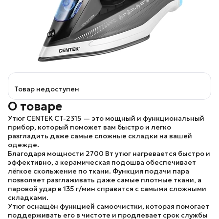
Товар недоступен
О товаре
Утюг
CENTEK CT-2315
— это мощный и функциональный
прибор, который поможет вам быстро и легко
разгладить даже самые сложные складки на вашей
одежде.
Благодаря мощности 2700 Вт утюг нагревается быстро и
эффективно, а керамическая подошва обеспечивает
лёгкое скольжение по ткани. Функция подачи пара
позволяет разглаживать даже самые плотные ткани, а
паровой удар в 135 г/мин справится с самыми сложными
складками.
Утюг оснащён функцией самоочистки, которая помогает
поддерживать его в чистоте и продлевает срок службы