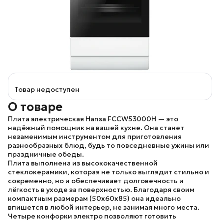
Товар недоступен
О товаре
Плита электрическая
Hansa FCCW53000H
— это
надёжный помощник на вашей кухне. Она станет
незаменимым инструментом для приготовления
разнообразных блюд, будь то повседневные ужины или
праздничные обеды.
Плита выполнена из высококачественной
стеклокерамики, которая не только выглядит стильно и
современно, но и обеспечивает долговечность и
лёгкость в уходе за поверхностью. Благодаря своим
компактным размерам (50x60x85) она идеально
впишется в любой интерьер, не занимая много места.
Четыре конфорки электро позволяют готовить