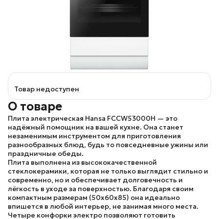
Товар недоступен
О товаре
Плита электрическая
Hansa FCCW53000H
— это
надёжный помощник на вашей кухне. Она станет
незаменимым инструментом для приготовления
разнообразных блюд, будь то повседневные ужины или
праздничные обеды.
Плита выполнена из высококачественной
стеклокерамики, которая не только выглядит стильно и
современно, но и обеспечивает долговечность и
лёгкость в уходе за поверхностью. Благодаря своим
компактным размерам (50x60x85) она идеально
впишется в любой интерьер, не занимая много места.
Четыре конфорки электро позволяют готовить