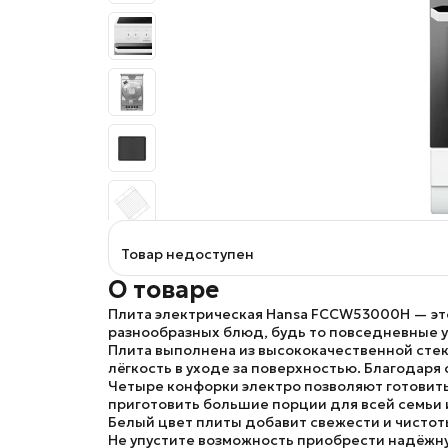
Товар недоступен
О товаре
Плита электрическая
Hansa FCCW53000H
— эт
разнообразных блюд, будь то повседневные 
Плита выполнена из высококачественной стек
лёгкость в уходе за поверхностью. Благодаря
Четыре конфорки электро позволяют готовить
приготовить большие порции для всей семьи 
Белый цвет плиты добавит свежести и чистоты
Не упустите возможность приобрести надёжн