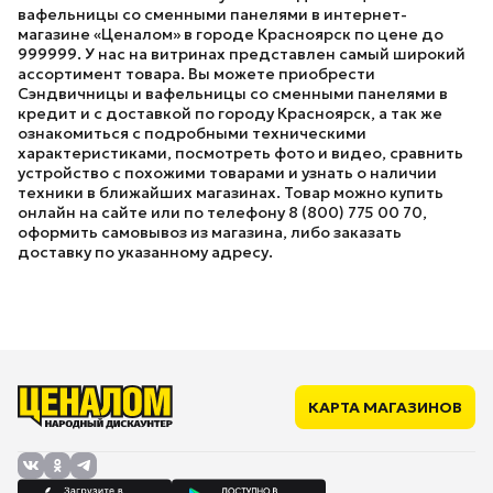
вафельницы со сменными панелями в интернет-
магазине «Ценалом» в городе Красноярск по цене до
999999. У нас на витринах представлен самый широкий
ассортимент товара. Вы можете приобрести
Сэндвичницы и вафельницы со сменными панелями в
кредит и с доставкой по городу Красноярск, а так же
ознакомиться с подробными техническими
характеристиками, посмотреть фото и видео, сравнить
устройство с похожими товарами и узнать о наличии
техники в ближайших магазинах. Товар можно купить
онлайн на сайте или по телефону 8 (800) 775 00 70,
оформить самовывоз из магазина, либо заказать
доставку по указанному адресу.
КАРТА МАГАЗИНОВ