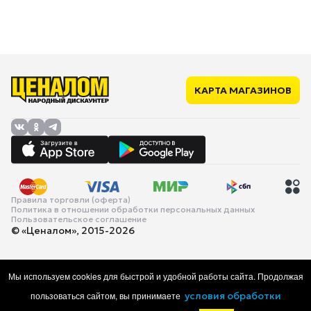
КАРТА МАГАЗИНОВ
Правила торговли (оферта)
Политика в отношении обработки персональных данных
Пользовательское соглашение
© «Ценалом», 2015-2026
Мы используем cookies для быстрой и удобной работы сайта. Продолжая
пользоваться сайтом, вы принимаете
условия обработки