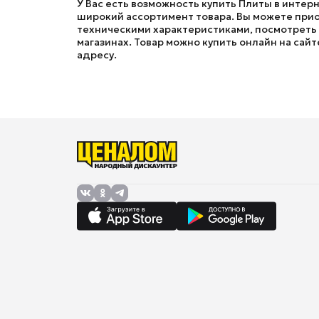
У Вас есть возможность купить Плиты в интер
широкий ассортимент товара. Вы можете приоб
техническими характеристиками, посмотреть ф
магазинах. Товар можно купить онлайн на сайт
адресу.