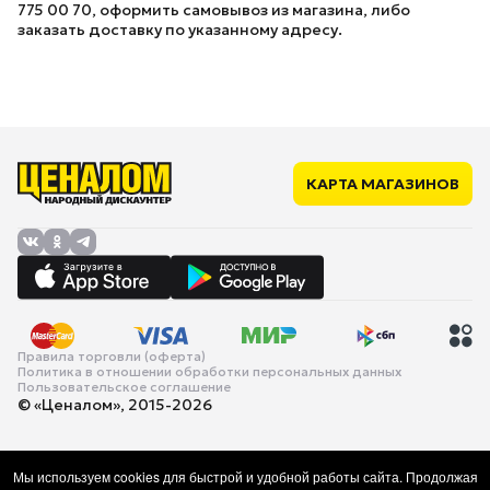
775 00 70, оформить самовывоз из магазина, либо
заказать доставку по указанному адресу.
КАРТА МАГАЗИНОВ
Правила торговли (оферта)
Политика в отношении обработки персональных данных
Пользовательское соглашение
© «Ценалом», 2015-2026
Мы используем cookies для быстрой и удобной работы сайта. Продолжая