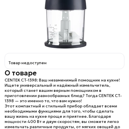
Товар недоступен
О товаре
CENTEK CT-1398: Ваш незаменимый помощник на кухне!
Ищете универсальный и надёжный измельчитель,
который станет вашим верным помощником в
приготовлении разнообразных блюд? Тогда CENTEK CT-
1398 — это именно то, что вам нужно!
Этот компактный и стильный прибор обладает всеми
необходимыми функциями для того, чтобы сделать
вашу жизнь на кухне проще и приятнее. Благодаря
мощности 400 Вт и двум скоростям, вы сможете легко
измельчать различные продукты, от мягких овощей до