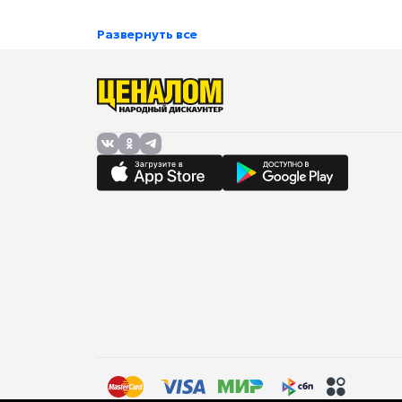
Развернуть все