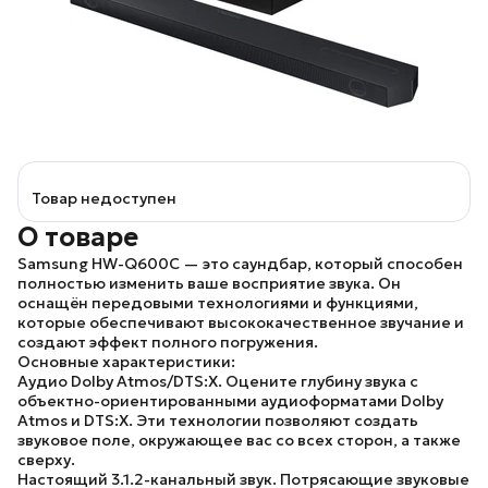
Товар недоступен
О товаре
Samsung HW-Q600C
— это саундбар, который способен
полностью изменить ваше восприятие звука. Он
оснащён передовыми технологиями и функциями,
которые обеспечивают высококачественное звучание и
создают эффект полного погружения.
Основные характеристики:
Аудио Dolby Atmos/DTS:X.
Оцените глубину звука с
объектно-ориентированными аудиоформатами Dolby
Atmos и DTS:X. Эти технологии позволяют создать
звуковое поле, окружающее вас со всех сторон, а также
сверху.
Настоящий 3.1.2-канальный звук.
Потрясающие звуковые