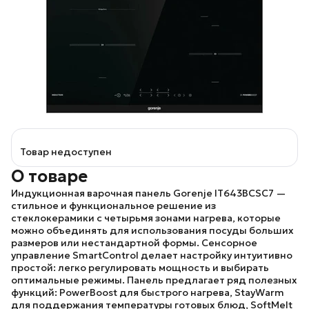
Товар недоступен
О товаре
Индукционная варочная панель
Gorenje IT643BCSC7
—
стильное и функциональное решение из
стеклокерамики с четырьмя зонами нагрева, которые
можно объединять для использования посуды больших
размеров или нестандартной формы. Сенсорное
управление SmartControl делает настройку интуитивно
простой: легко регулировать мощность и выбирать
оптимальные режимы. Панель предлагает ряд полезных
функций: PowerBoost для быстрого нагрева, StayWarm
для поддержания температуры готовых блюд, SoftMelt