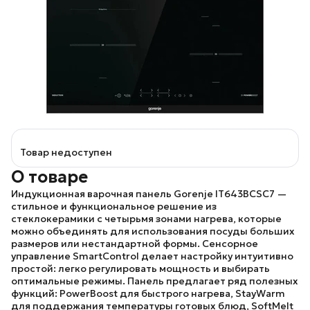
Товар недоступен
О товаре
Индукционная варочная панель
Gorenje IT643BCSC7
—
стильное и функциональное решение из
стеклокерамики с четырьмя зонами нагрева, которые
можно объединять для использования посуды больших
размеров или нестандартной формы. Сенсорное
управление SmartControl делает настройку интуитивно
простой: легко регулировать мощность и выбирать
оптимальные режимы. Панель предлагает ряд полезных
функций: PowerBoost для быстрого нагрева, StayWarm
для поддержания температуры готовых блюд, SoftMelt