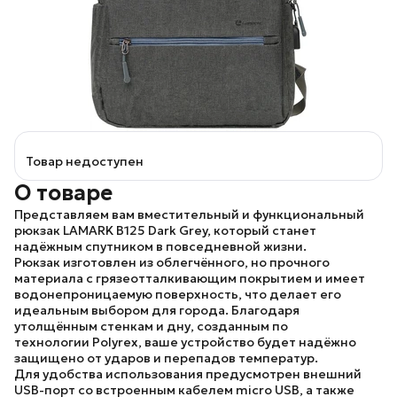
Товар недоступен
О товаре
Представляем вам вместительный и функциональный
рюкзак
LAMARK B125 Dark Grey
, который станет
надёжным спутником в повседневной жизни.
Рюкзак изготовлен из облегчённого, но прочного
материала с грязеотталкивающим покрытием и имеет
водонепроницаемую поверхность, что делает его
идеальным выбором для города. Благодаря
утолщённым стенкам и дну, созданным по
технологии
Polyrex
, ваше устройство будет надёжно
защищено от ударов и перепадов температур.
Для удобства использования предусмотрен внешний
USB-порт со встроенным кабелем micro USB, а также