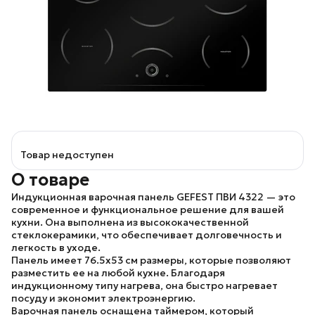
Товар недоступен
О товаре
Индукционная варочная панель
GEFEST ПВИ 4322
— это
современное и функциональное решение для вашей
кухни. Она выполнена из высококачественной
стеклокерамики, что обеспечивает долговечность и
легкость в уходе.
Панель имеет 76.5x53 см размеры, которые позволяют
разместить ее на любой кухне. Благодаря
индукционному типу нагрева, она быстро нагревает
посуду и экономит электроэнергию.
Варочная панель оснащена
таймером, который