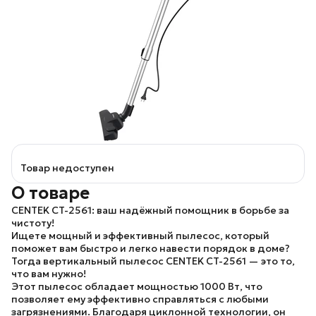
Товар недоступен
О товаре
CENTEK CT-2561: ваш надёжный помощник в борьбе за
чистоту!
Ищете мощный и эффективный пылесос, который
поможет вам быстро и легко навести порядок в доме?
Тогда вертикальный пылесос
CENTEK CT-2561
— это то,
что вам нужно!
Этот пылесос обладает мощностью 1000 Вт, что
позволяет ему эффективно справляться с любыми
загрязнениями. Благодаря циклонной технологии, он