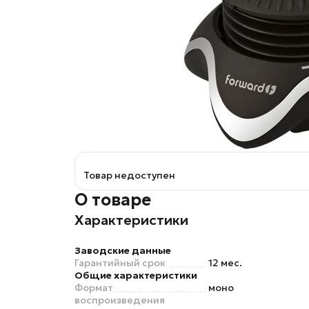
Товар недоступен
О товаре
Характеристики
Заводские данные
Гарантийный срок
12 мес.
Общие характеристики
Формат
моно
воспроизведения