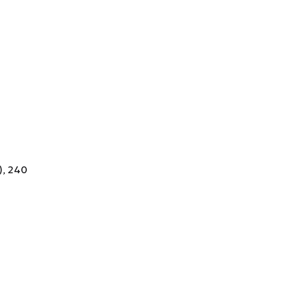
), 240