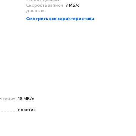
Скорость записи
7 МБ/с
данных:
Смотреть все характеристики
 чтения
18 МБ/с
пластик