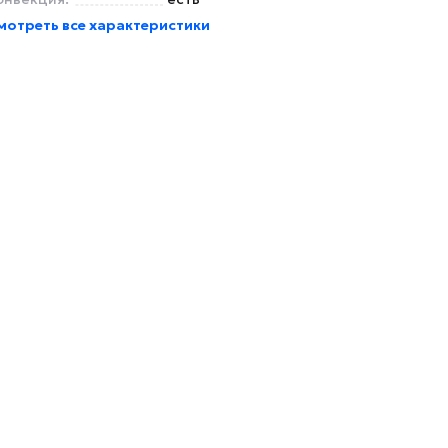
мотреть все характеристики