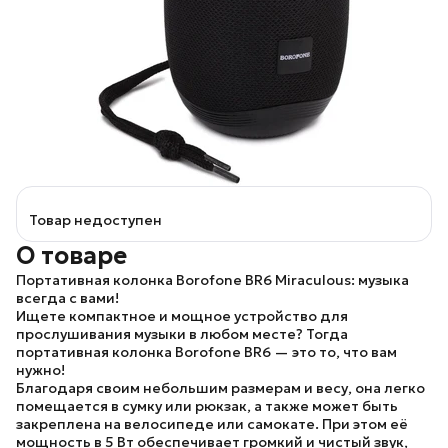
Товар недоступен
О товаре
Портативная колонка Borofone BR6 Miraculous: музыка
всегда с вами!
Ищете компактное и мощное устройство для
прослушивания музыки в любом месте? Тогда
портативная колонка
Borofone BR6
— это то, что вам
нужно!
Благодаря своим небольшим размерам и весу, она легко
помещается в сумку или рюкзак, а также может быть
закреплена на велосипеде или самокате. При этом её
мощность в 5 Вт обеспечивает громкий и чистый звук,