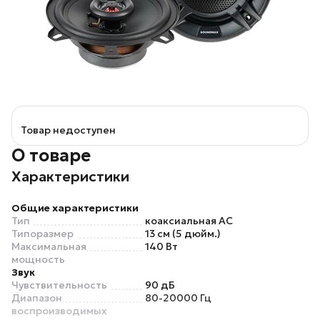
Товар недоступен
О товаре
Характеристики
Общие характеристики
Тип
коаксиальная АС
Типоразмер
13 см (5 дюйм.)
Максимальная
140 Вт
мощность
Звук
Чувствительность
90 дБ
Диапазон
80-20000 Гц
воспроизводимых