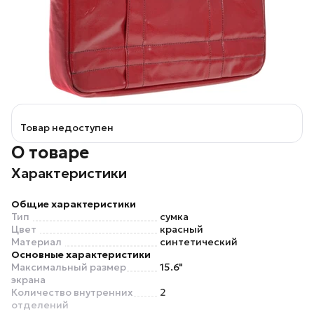
Товар недоступен
О товаре
Характеристики
Общие характеристики
Тип
сумка
Цвет
красный
Материал
синтетический
Основные характеристики
Максимальный размер
15.6"
экрана
Количество внутренних
2
отделений