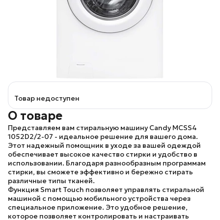
Товар недоступен
О товаре
Представляем вам стиральную машину
Candy MCSS4
1052D2/2-07
- идеальное решение для вашего дома.
Этот надежный помощник в уходе за вашей одеждой
обеспечивает высокое качество стирки и удобство в
использовании. Благодаря разнообразным программам
стирки, вы сможете эффективно и бережно стирать
различные типы тканей.
Функция
Smart Touch
позволяет управлять стиральной
машиной с помощью мобильного устройства через
специальное приложение. Это удобное решение,
которое позволяет контролировать и настраивать