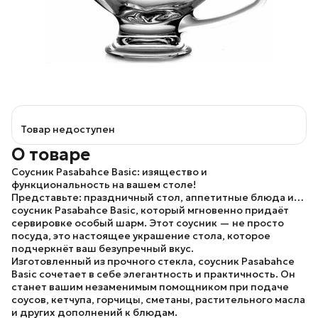
Товар недоступен
О товаре
Соусник Pasabahce Basic: изящество и
функциональность на вашем столе!
Представьте: праздничный стол, аппетитные блюда и…
соусник Pasabahce Basic, который мгновенно придаёт
сервировке особый шарм. Этот соусник — не просто
посуда, это настоящее украшение стола, которое
подчеркнёт ваш безупречный вкус.
Изготовленный из прочного стекла, соусник Pasabahce
Basic сочетает в себе элегантность и практичность. Он
станет вашим незаменимым помощником при подаче
соусов, кетчупа, горчицы, сметаны, растительного масла
и других дополнений к блюдам.