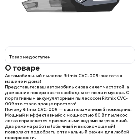
Товар недоступен
О товаре
Автомобильный пылесос Ritmix CVC-009: чистота в
машине и дома!
Представьте: ваш автомобиль снова сияет чистотой, а
домашние поверхности свободны от пыли и мусора. С
портативным аккумуляторным пылесосом Ritmix CVC-
009 это стало проще простого!
Почему Ritmix CVC-009 — ваш незаменимый помощник:
Мощный и эффективный:
с мощностью 80 Вт пылесос
легко справляется с различными видами загрязнений.
Два режима работы (обычный и высокомощный)
позволяют подобрать оптимальный режим для любой
поверхности.