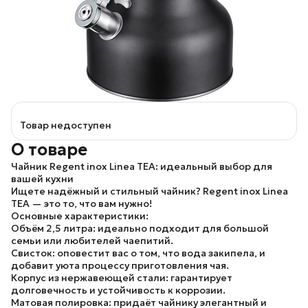
Товар недоступен
О товаре
Чайник Regent inox Linea TEA: идеальный выбор для
вашей кухни
Ищете надёжный и стильный чайник? Regent inox Linea
TEA — это то, что вам нужно!
Основные характеристики:
Объём 2,5 литра:
идеально подходит для большой
семьи или любителей чаепитий.
Свисток:
оповестит вас о том, что вода закипела, и
добавит уюта процессу приготовления чая.
Корпус из нержавеющей стали:
гарантирует
долговечность и устойчивость к коррозии.
Матовая полировка:
придаёт чайнику элегантный и